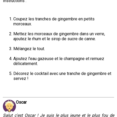
Instructions :
Coupez les tranches de gingembre en petits 
morceaux.
Mettez les morceaux de gingembre dans un verre, 
ajoutez le rhum et le sirop de sucre de canne.
Mélangez le tout.
Ajoutez l'eau gazeuse et le champagne et remuez 
délicatement.
Décorez le cocktail avec une tranche de gingembre et 
servez !
Oscar
Salut c'est Oscar ! Je suis le plus jeune et le plus fou de