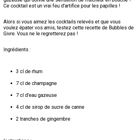
Ce cocktail est un vrai feu d'artifice pour les papilles !
Alors si vous aimez les cocktails relevés et que vous 
voulez épater vos amis, testez cette recette de Bubbles de 
Givre. Vous ne le regretterez pas !
Ingrédients :
3 cl de rhum
7 cl de champagne
7 cl d'eau gazeuse
4 cl de sirop de sucre de canne
2 tranches de gingembre