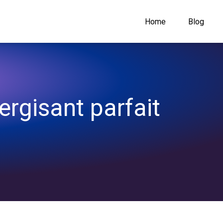
Home
Blog
ergisant parfait 