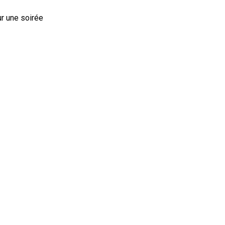
 une soirée 