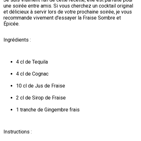
une soirée entre amis. Si vous cherchez un cocktail original 
et délicieux à servir lors de votre prochaine soirée, je vous 
recommande vivement d'essayer la Fraise Sombre et 
Épicée.
Ingrédients :
4 cl de Tequila
4 cl de Cognac
10 cl de Jus de Fraise
2 cl de Sirop de Fraise
1 tranche de Gingembre frais
Instructions :