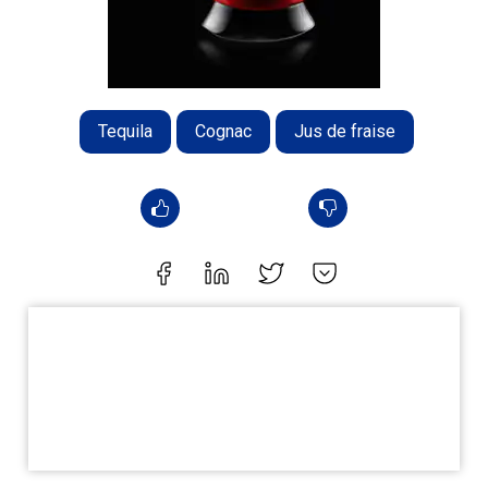
Tequila
Cognac
Jus de fraise