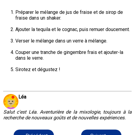
Préparer le mélange de jus de fraise et de sirop de 
fraise dans un shaker.
Ajouter la tequila et le cognac, puis remuer doucement.
Verser le mélange dans un verre à mélange.
Couper une tranche de gingembre frais et ajouter-la 
dans le verre.
Sirotez et dégustez !
Léa
Salut c'est Léa. Aventurière de la mixologie, toujours à la
recherche de nouveaux goûts et de nouvelles expériences.