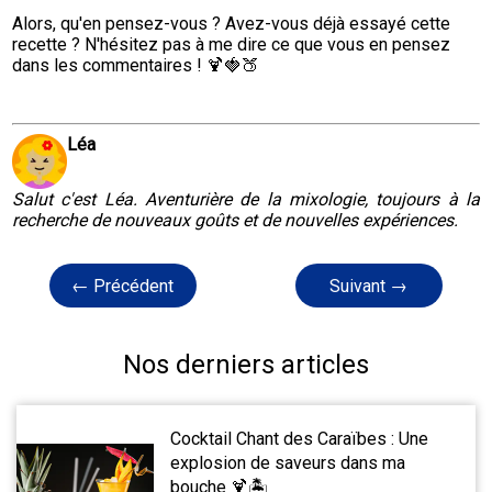
Alors, qu'en pensez-vous ? Avez-vous déjà essayé cette 
recette ? N'hésitez pas à me dire ce que vous en pensez 
dans les commentaires ! 🍹🍓🍑
Léa
Salut c'est Léa. Aventurière de la mixologie, toujours à la
recherche de nouveaux goûts et de nouvelles expériences.
← Précédent
Suivant →
Nos derniers articles
Cocktail Chant des Caraïbes : Une
explosion de saveurs dans ma
bouche 🍹🏝️