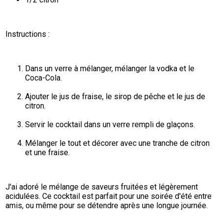
Instructions :
Dans un verre à mélanger, mélanger la vodka et le 
Coca-Cola.
Ajouter le jus de fraise, le sirop de pêche et le jus de 
citron.
Servir le cocktail dans un verre rempli de glaçons.
Mélanger le tout et décorer avec une tranche de citron 
et une fraise.
J'ai adoré le mélange de saveurs fruitées et légèrement 
acidulées. Ce cocktail est parfait pour une soirée d'été entre 
amis, ou même pour se détendre après une longue journée.