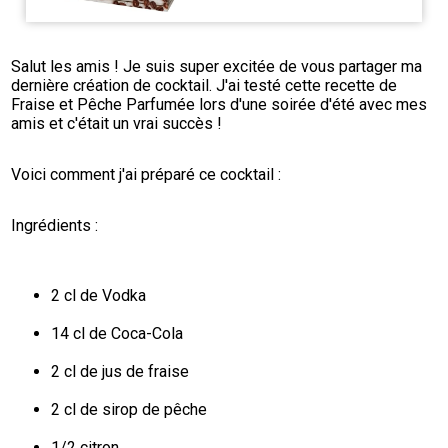
Salut les amis ! Je suis super excitée de vous partager ma 
dernière création de cocktail. J'ai testé cette recette de 
Fraise et Pêche Parfumée lors d'une soirée d'été avec mes 
amis et c'était un vrai succès !
Voici comment j'ai préparé ce cocktail :
Ingrédients :
2 cl de Vodka
14 cl de Coca-Cola
2 cl de jus de fraise
2 cl de sirop de pêche
1/2 citron