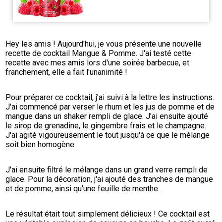
Hey les amis ! Aujourd'hui, je vous présente une nouvelle 
recette de cocktail Mangue & Pomme. J'ai testé cette 
recette avec mes amis lors d'une soirée barbecue, et 
franchement, elle a fait l'unanimité !
Pour préparer ce cocktail, j'ai suivi à la lettre les instructions. 
J'ai commencé par verser le rhum et les jus de pomme et de 
mangue dans un shaker rempli de glace. J'ai ensuite ajouté 
le sirop de grenadine, le gingembre frais et le champagne. 
J'ai agité vigoureusement le tout jusqu'à ce que le mélange 
soit bien homogène.
J'ai ensuite filtré le mélange dans un grand verre rempli de 
glace. Pour la décoration, j'ai ajouté des tranches de mangue 
et de pomme, ainsi qu'une feuille de menthe.
Le résultat était tout simplement délicieux ! Ce cocktail est 