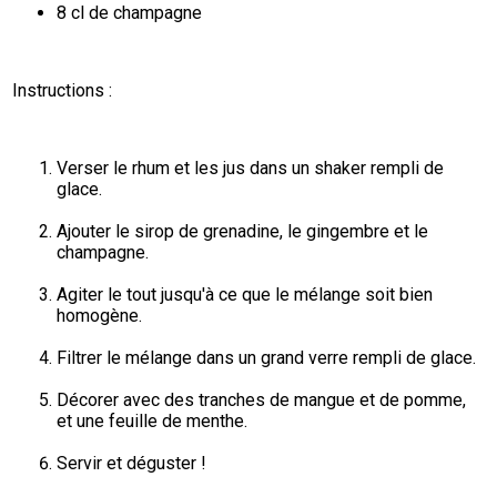
8 cl de champagne
Instructions :
Verser le rhum et les jus dans un shaker rempli de 
glace.
Ajouter le sirop de grenadine, le gingembre et le 
champagne.
Agiter le tout jusqu'à ce que le mélange soit bien 
homogène.
Filtrer le mélange dans un grand verre rempli de glace.
Décorer avec des tranches de mangue et de pomme, 
et une feuille de menthe.
Servir et déguster !