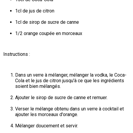
1cl de jus de citron
1cl de sirop de sucre de canne
1/2 orange coupée en morceaux
Instructions :
Dans un verre à mélanger, mélanger la vodka, le Coca-
Cola et le jus de citron jusqu'à ce que les ingrédients 
soient bien mélangés.
Ajouter le sirop de sucre de canne et remuer.
Verser le mélange obtenu dans un verre à cocktail et 
ajouter les morceaux d'orange.
Mélanger doucement et servir.