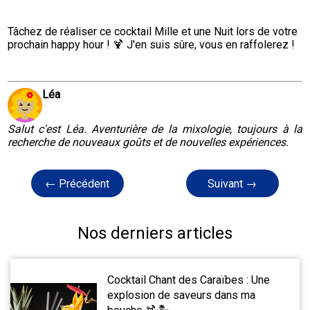
Tâchez de réaliser ce cocktail Mille et une Nuit lors de votre 
prochain happy hour ! 🍹 J'en suis sûre, vous en raffolerez !
Léa
Salut c'est Léa. Aventurière de la mixologie, toujours à la
recherche de nouveaux goûts et de nouvelles expériences.
← Précédent
Suivant →
Nos derniers articles
Cocktail Chant des Caraïbes : Une
explosion de saveurs dans ma