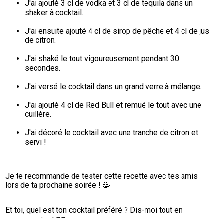
J'ai ajouté 3 cl de vodka et 3 cl de tequila dans un 
shaker à cocktail.
J'ai ensuite ajouté 4 cl de sirop de pêche et 4 cl de jus 
de citron.
J'ai shaké le tout vigoureusement pendant 30 
secondes.
J'ai versé le cocktail dans un grand verre à mélange.
J'ai ajouté 4 cl de Red Bull et remué le tout avec une 
cuillère.
J'ai décoré le cocktail avec une tranche de citron et 
servi !
Je te recommande de tester cette recette avec tes amis 
lors de ta prochaine soirée ! 🥳
Et toi, quel est ton cocktail préféré ? Dis-moi tout en 