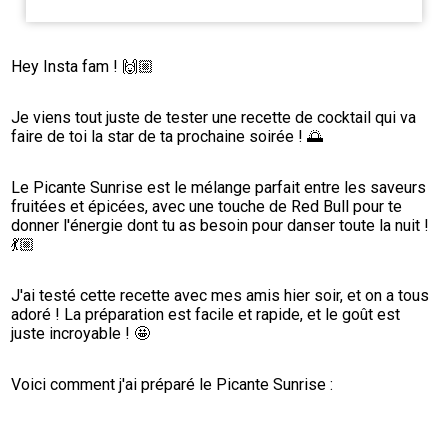
Hey Insta fam ! 🙌🏼
Je viens tout juste de tester une recette de cocktail qui va 
faire de toi la star de ta prochaine soirée ! 🌅
Le Picante Sunrise est le mélange parfait entre les saveurs 
fruitées et épicées, avec une touche de Red Bull pour te 
donner l'énergie dont tu as besoin pour danser toute la nuit ! 
💃🏼
J'ai testé cette recette avec mes amis hier soir, et on a tous 
adoré ! La préparation est facile et rapide, et le goût est 
juste incroyable ! 🤩
Voici comment j'ai préparé le Picante Sunrise :