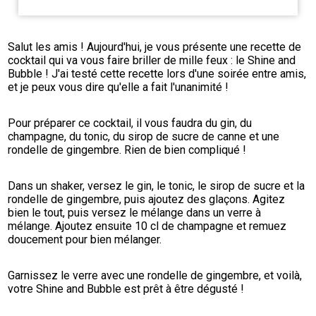
Salut les amis ! Aujourd'hui, je vous présente une recette de 
cocktail qui va vous faire briller de mille feux : le Shine and 
Bubble ! J'ai testé cette recette lors d'une soirée entre amis, 
et je peux vous dire qu'elle a fait l'unanimité !
Pour préparer ce cocktail, il vous faudra du gin, du 
champagne, du tonic, du sirop de sucre de canne et une 
rondelle de gingembre. Rien de bien compliqué !
Dans un shaker, versez le gin, le tonic, le sirop de sucre et la 
rondelle de gingembre, puis ajoutez des glaçons. Agitez 
bien le tout, puis versez le mélange dans un verre à 
mélange. Ajoutez ensuite 10 cl de champagne et remuez 
doucement pour bien mélanger.
Garnissez le verre avec une rondelle de gingembre, et voilà, 
votre Shine and Bubble est prêt à être dégusté !