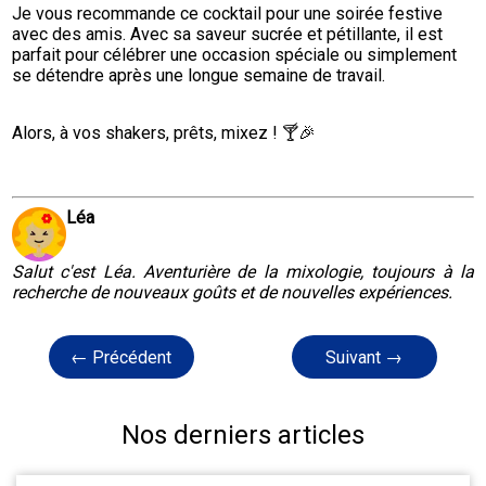
Je vous recommande ce cocktail pour une soirée festive 
avec des amis. Avec sa saveur sucrée et pétillante, il est 
parfait pour célébrer une occasion spéciale ou simplement 
se détendre après une longue semaine de travail.
Alors, à vos shakers, prêts, mixez ! 🍸🎉
Léa
Salut c'est Léa. Aventurière de la mixologie, toujours à la
recherche de nouveaux goûts et de nouvelles expériences.
← Précédent
Suivant →
Nos derniers articles