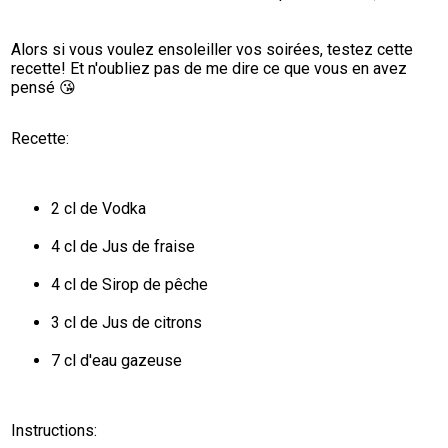
Alors si vous voulez ensoleiller vos soirées, testez cette 
recette! Et n'oubliez pas de me dire ce que vous en avez 
pensé 😘
Recette:
2 cl de Vodka
4 cl de Jus de fraise
4 cl de Sirop de pêche
3 cl de Jus de citrons
7 cl d'eau gazeuse
Instructions: