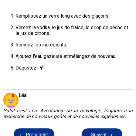
Remplissez un verre long avec des glaçons.
Versez la vodka, le jus de fraise, le sirop de pêche et 
le jus de citrons.
Remuez les ingrédients.
Ajoutez l'eau gazeuse et mélangez de nouveau.
Dégustez! 🍹
Léa
Salut c'est Léa. Aventurière de la mixologie, toujours à la
recherche de nouveaux goûts et de nouvelles expériences.
← Précédent
Suivant →