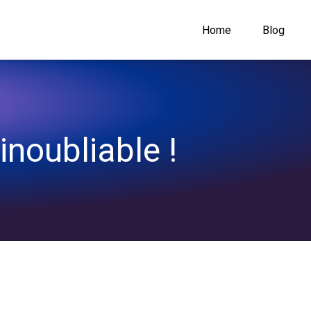
Home
Blog
inoubliable !