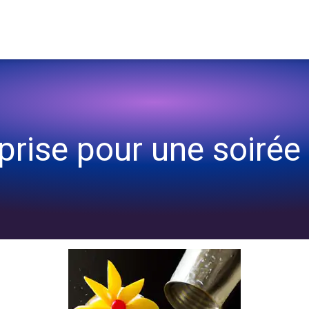
prise pour une soirée 