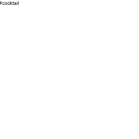
cocktail 