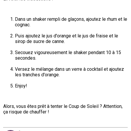
Dans un shaker rempli de glaçons, ajoutez le rhum et le 
cognac.
Puis ajoutez le jus d'orange et le jus de fraise et le 
sirop de sucre de canne.
Secouez vigoureusement le shaker pendant 10 à 15 
secondes.
Versez le mélange dans un verre à cocktail et ajoutez 
les tranches d'orange.
Enjoy!
Alors, vous êtes prêt à tenter le Coup de Soleil ? Attention, 
ça risque de chauffer !