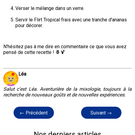
Verser le mélange dans un verre.
Servir le Flirt Tropical frais avec une tranche d'ananas 
pour décorer.
N'hésitez pas à me dire en commentaire ce que vous avez 
pensé de cette recette ! 🍍🍹
Léa
Salut c'est Léa. Aventurière de la mixologie, toujours à la
recherche de nouveaux goûts et de nouvelles expériences.
← Précédent
Suivant →
Nos derniers articles