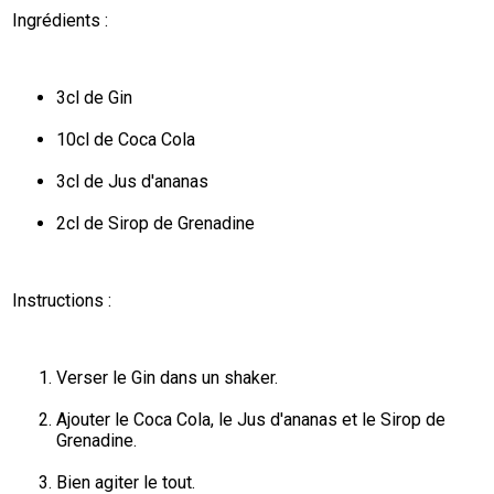
Ingrédients :
3cl de Gin
10cl de Coca Cola
3cl de Jus d'ananas
2cl de Sirop de Grenadine
Instructions :
Verser le Gin dans un shaker.
Ajouter le Coca Cola, le Jus d'ananas et le Sirop de 
Grenadine.
Bien agiter le tout.