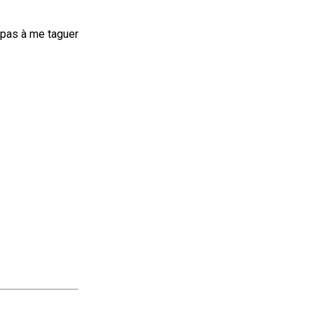
 pas à me taguer 