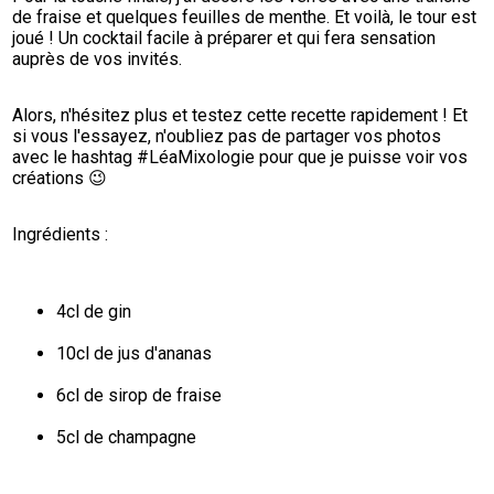
de fraise et quelques feuilles de menthe. Et voilà, le tour est 
joué ! Un cocktail facile à préparer et qui fera sensation 
auprès de vos invités.
Alors, n'hésitez plus et testez cette recette rapidement ! Et 
si vous l'essayez, n'oubliez pas de partager vos photos 
avec le hashtag #LéaMixologie pour que je puisse voir vos 
créations 😉
Ingrédients :
4cl de gin
10cl de jus d'ananas
6cl de sirop de fraise
5cl de champagne