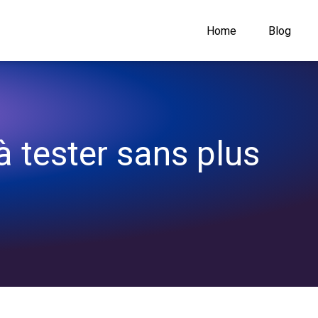
Home
Blog
à tester sans plus 