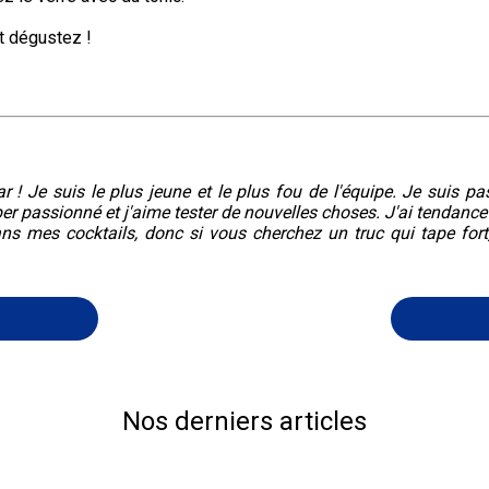
 dégustez !
r ! Je suis le plus jeune et le plus fou de l'équipe. Je suis pa
er passionné et j'aime tester de nouvelles choses. J'ai tendance
ans mes cocktails, donc si vous cherchez un truc qui tape fort
Nos derniers articles