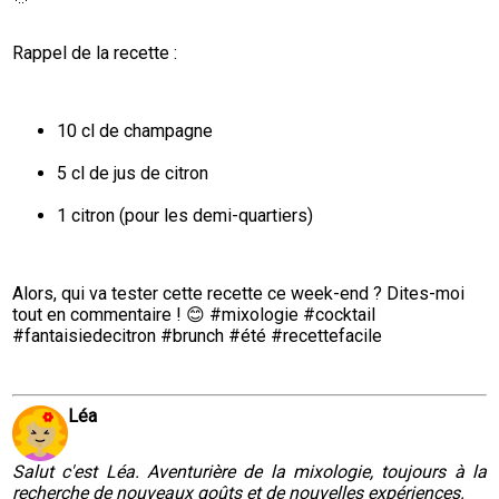
Rappel de la recette :
10 cl de champagne
5 cl de jus de citron
1 citron (pour les demi-quartiers)
Alors, qui va tester cette recette ce week-end ? Dites-moi 
tout en commentaire ! 😊 #mixologie #cocktail 
#fantaisiedecitron #brunch #été #recettefacile
Léa
Salut c'est Léa. Aventurière de la mixologie, toujours à la
recherche de nouveaux goûts et de nouvelles expériences.