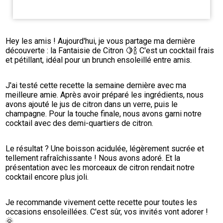
Hey les amis ! Aujourd'hui, je vous partage ma dernière 
découverte : la Fantaisie de Citron 🍋🍾 C'est un cocktail frais 
et pétillant, idéal pour un brunch ensoleillé entre amis.
J'ai testé cette recette la semaine dernière avec ma 
meilleure amie. Après avoir préparé les ingrédients, nous 
avons ajouté le jus de citron dans un verre, puis le 
champagne. Pour la touche finale, nous avons garni notre 
cocktail avec des demi-quartiers de citron.
Le résultat ? Une boisson acidulée, légèrement sucrée et 
tellement rafraîchissante ! Nous avons adoré. Et la 
présentation avec les morceaux de citron rendait notre 
cocktail encore plus joli.
Je recommande vivement cette recette pour toutes les 
occasions ensoleillées. C'est sûr, vos invités vont adorer ! 
🌞