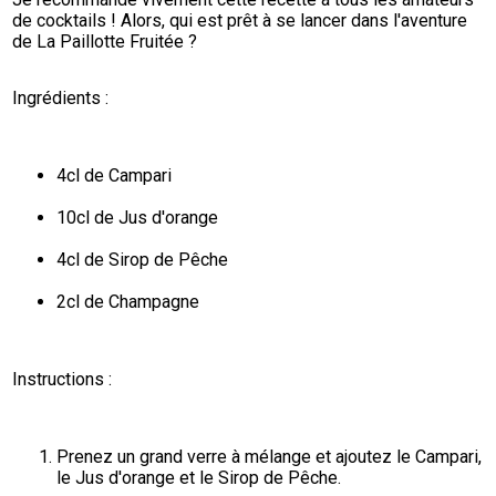
de cocktails ! Alors, qui est prêt à se lancer dans l'aventure 
de La Paillotte Fruitée ?
Ingrédients :
4cl de Campari
10cl de Jus d'orange
4cl de Sirop de Pêche
2cl de Champagne
Instructions :
Prenez un grand verre à mélange et ajoutez le Campari, 
le Jus d'orange et le Sirop de Pêche.