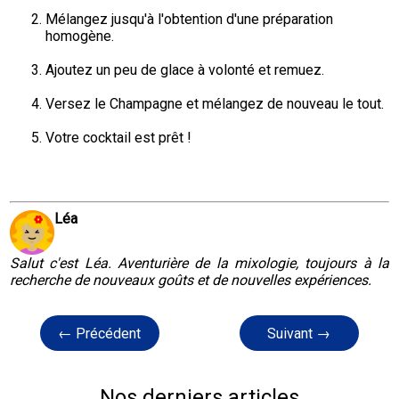
Mélangez jusqu'à l'obtention d'une préparation 
homogène.
Ajoutez un peu de glace à volonté et remuez.
Versez le Champagne et mélangez de nouveau le tout.
Votre cocktail est prêt !
Léa
Salut c'est Léa. Aventurière de la mixologie, toujours à la
recherche de nouveaux goûts et de nouvelles expériences.
← Précédent
Suivant →
Nos derniers articles