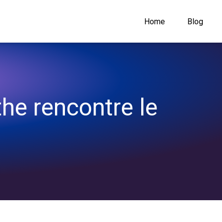
Home
Blog
he rencontre le 