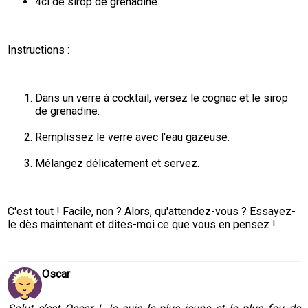
4cl de sirop de grenadine
Instructions :
Dans un verre à cocktail, versez le cognac et le sirop 
de grenadine.
Remplissez le verre avec l'eau gazeuse.
Mélangez délicatement et servez.
C'est tout ! Facile, non ? Alors, qu'attendez-vous ? Essayez-
le dès maintenant et dites-moi ce que vous en pensez !
Oscar