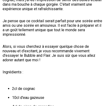
dans ma bouche à chaque gorgée. C'était vraiment une 
expérience unique et rafraîchissante.
Je pense que ce cocktail serait parfait pour une soirée entre 
amis ou une soirée en amoureux. Il est facile à préparer et il 
a un goût tellement unique que tout le monde sera 
impressionné.
Alors, si vous cherchez à essayer quelque chose de 
nouveau et d'excitant, je vous recommande vivement 
d'essayer le Bubble and Flair. Je suis sûr que vous allez 
adorer autant que moi !
Ingrédients :
2cl de cognac
10cl d'eau gazeuse