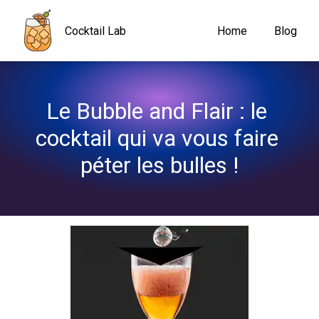
Navigated to Le Bubble and Flair : le cocktail qui va vous faire pé
Cocktail Lab
Home
Blog
Le Bubble and Flair : le 
cocktail qui va vous faire 
péter les bulles !