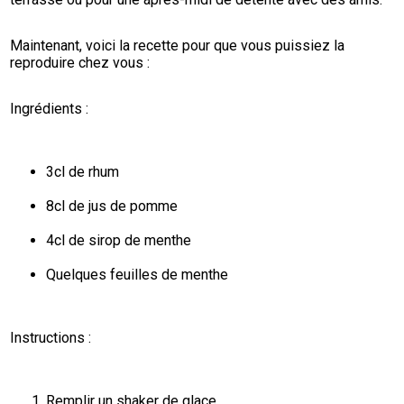
Maintenant, voici la recette pour que vous puissiez la 
reproduire chez vous :
Ingrédients :
3cl de rhum
8cl de jus de pomme
4cl de sirop de menthe
Quelques feuilles de menthe
Instructions :
Remplir un shaker de glace.