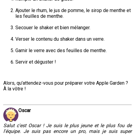
Ajouter le rhum, le jus de pomme, le sirop de menthe et 
les feuilles de menthe.
Secouer le shaker et bien mélanger.
Verser le contenu du shaker dans un verre.
Garnir le verre avec des feuilles de menthe.
Servir et déguster !
Alors, qu'attendez-vous pour préparer votre Apple Garden ?  
À la vôtre !
Oscar
Salut c'est Oscar ! Je suis le plus jeune et le plus fou de
l'équipe. Je suis pas encore un pro, mais je suis super