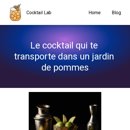
Navigated to Le cocktail qui te transporte dans un jardin de po
Cocktail Lab
Home
Blog
Le cocktail qui te 
transporte dans un jardin 
de pommes