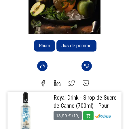
Rhum
Jus de pomme