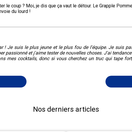
nter le coup ? Moi, je dis que ça vaut le détour. Le Grapple Pomme
nvoie du lourd !
r ! Je suis le plus jeune et le plus fou de l'équipe. Je suis pa
er passionné et j'aime tester de nouvelles choses. J'ai tendance
ans mes cocktails, donc si vous cherchez un truc qui tape fort
Nos derniers articles