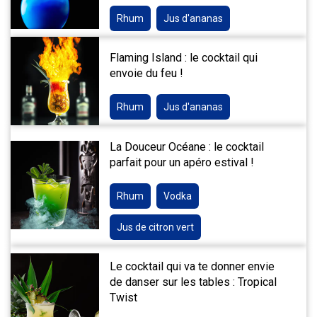
Rhum
Jus d'ananas
Flaming Island : le cocktail qui
envoie du feu !
Rhum
Jus d'ananas
La Douceur Océane : le cocktail
parfait pour un apéro estival !
Rhum
Vodka
Jus de citron vert
Le cocktail qui va te donner envie
de danser sur les tables : Tropical
Twist