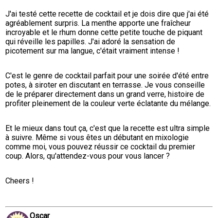
J'ai testé cette recette de cocktail et je dois dire que j'ai été 
agréablement surpris. La menthe apporte une fraîcheur 
incroyable et le rhum donne cette petite touche de piquant 
qui réveille les papilles. J'ai adoré la sensation de 
picotement sur ma langue, c'était vraiment intense !
C'est le genre de cocktail parfait pour une soirée d'été entre 
potes, à siroter en discutant en terrasse. Je vous conseille 
de le préparer directement dans un grand verre, histoire de 
profiter pleinement de la couleur verte éclatante du mélange.
Et le mieux dans tout ça, c'est que la recette est ultra simple 
à suivre. Même si vous êtes un débutant en mixologie 
comme moi, vous pouvez réussir ce cocktail du premier 
coup. Alors, qu'attendez-vous pour vous lancer ?
Cheers !
Oscar