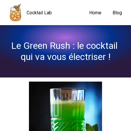
Navigated to Le Green Rush : le cocktail qui va vous électriser !
Cocktail Lab
Home
Blog
Le Green Rush : le cocktail 
qui va vous électriser !