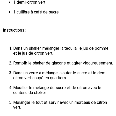
1 demi-citron vert
1 cuillère à café de sucre
Instructions :
Dans un shaker, mélanger la tequila, le jus de pomme 
et le jus de citron vert.
Remplir le shaker de glaçons et agiter vigoureusement.
Dans un verre à mélange, ajouter le sucre et le demi-
citron vert coupé en quartiers.
Mouiller le mélange de sucre et de citron avec le 
contenu du shaker.
Mélanger le tout et servir avec un morceau de citron 
vert.