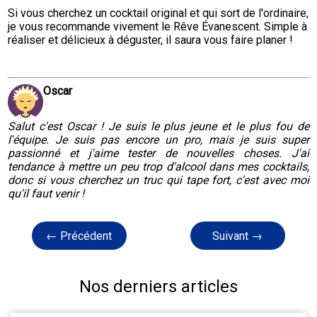
Si vous cherchez un cocktail original et qui sort de l'ordinaire, 
je vous recommande vivement le Rêve Évanescent. Simple à 
réaliser et délicieux à déguster, il saura vous faire planer !
Oscar
Salut c'est Oscar ! Je suis le plus jeune et le plus fou de
l'équipe. Je suis pas encore un pro, mais je suis super
passionné et j'aime tester de nouvelles choses. J'ai
tendance à mettre un peu trop d'alcool dans mes cocktails,
donc si vous cherchez un truc qui tape fort, c'est avec moi
qu'il faut venir !
← Précédent
Suivant →
Nos derniers articles