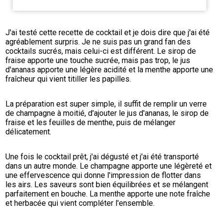
J'ai testé cette recette de cocktail et je dois dire que j'ai été 
agréablement surpris. Je ne suis pas un grand fan des 
cocktails sucrés, mais celui-ci est différent. Le sirop de 
fraise apporte une touche sucrée, mais pas trop, le jus 
d'ananas apporte une légère acidité et la menthe apporte une 
fraîcheur qui vient titiller les papilles.
La préparation est super simple, il suffit de remplir un verre 
de champagne à moitié, d'ajouter le jus d'ananas, le sirop de 
fraise et les feuilles de menthe, puis de mélanger 
délicatement.
Une fois le cocktail prêt, j'ai dégusté et j'ai été transporté 
dans un autre monde. Le champagne apporte une légèreté et 
une effervescence qui donne l'impression de flotter dans 
les airs. Les saveurs sont bien équilibrées et se mélangent 
parfaitement en bouche. La menthe apporte une note fraîche 
et herbacée qui vient compléter l'ensemble.