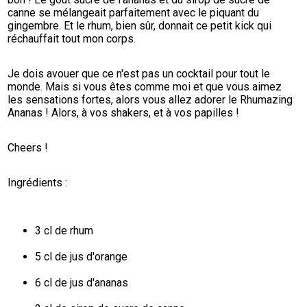
canne se mélangeait parfaitement avec le piquant du 
gingembre. Et le rhum, bien sûr, donnait ce petit kick qui 
réchauffait tout mon corps.
Je dois avouer que ce n'est pas un cocktail pour tout le 
monde. Mais si vous êtes comme moi et que vous aimez 
les sensations fortes, alors vous allez adorer le Rhumazing 
Ananas ! Alors, à vos shakers, et à vos papilles !
Cheers !
Ingrédients :
3 cl de rhum
5 cl de jus d'orange
6 cl de jus d'ananas