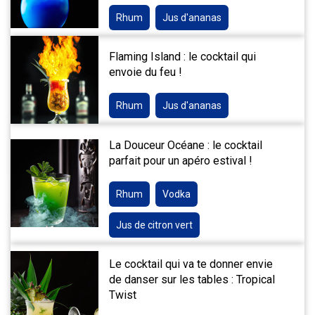
Rhum
Jus d'ananas
Flaming Island : le cocktail qui
envoie du feu !
Rhum
Jus d'ananas
La Douceur Océane : le cocktail
parfait pour un apéro estival !
Rhum
Vodka
Jus de citron vert
Le cocktail qui va te donner envie
de danser sur les tables : Tropical
Twist