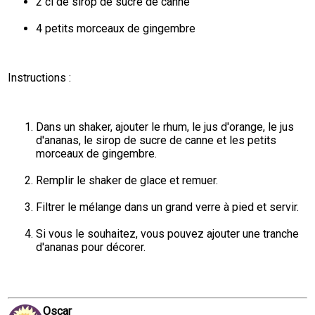
2 cl de sirop de sucre de canne
4 petits morceaux de gingembre
Instructions :
Dans un shaker, ajouter le rhum, le jus d'orange, le jus 
d'ananas, le sirop de sucre de canne et les petits 
morceaux de gingembre.
Remplir le shaker de glace et remuer.
Filtrer le mélange dans un grand verre à pied et servir.
Si vous le souhaitez, vous pouvez ajouter une tranche 
d'ananas pour décorer.
Oscar