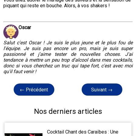
piquant qui reste en bouche. Alors, à vos shakers !
Oscar
Salut c'est Oscar ! Je suis le plus jeune et le plus fou de
l'équipe. Je suis pas encore un pro, mais je suis super
passionné et j'aime tester de nouvelles choses. J'ai
tendance à mettre un peu trop d'alcool dans mes cocktails,
donc si vous cherchez un truc qui tape fort, c'est avec moi
qu'il faut venir !
← Précédent
Suivant →
Nos derniers articles
Cocktail Chant des Caraïbes : Une