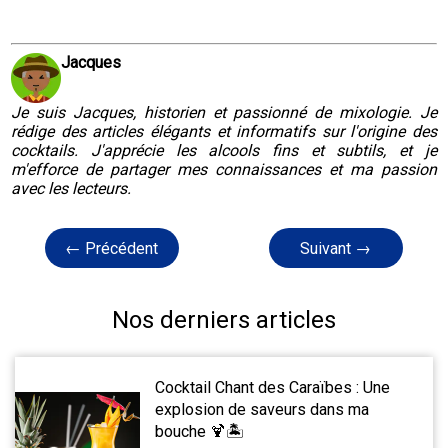
Jacques
Je suis Jacques, historien et passionné de mixologie. Je
rédige des articles élégants et informatifs sur l'origine des
cocktails. J'apprécie les alcools fins et subtils, et je
m'efforce de partager mes connaissances et ma passion
avec les lecteurs.
← Précédent
Suivant →
Nos derniers articles
Cocktail Chant des Caraïbes : Une
explosion de saveurs dans ma
bouche 🍹🏝️