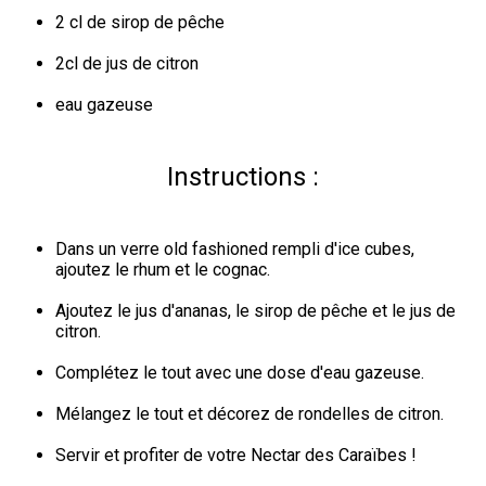
2 cl de sirop de pêche
2cl de jus de citron
eau gazeuse
Instructions :
Dans un verre old fashioned rempli d'ice cubes, 
ajoutez le rhum et le cognac.
Ajoutez le jus d'ananas, le sirop de pêche et le jus de 
citron.
Complétez le tout avec une dose d'eau gazeuse.
Mélangez le tout et décorez de rondelles de citron.
Servir et profiter de votre Nectar des Caraïbes !