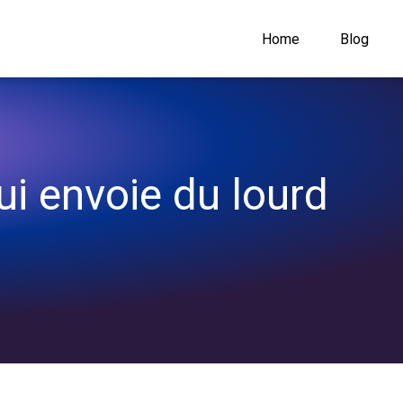
Home
Blog
ui envoie du lourd 