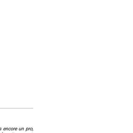
s encore un pro,