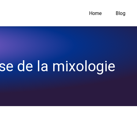
Home
Blog
nse de la mixologie