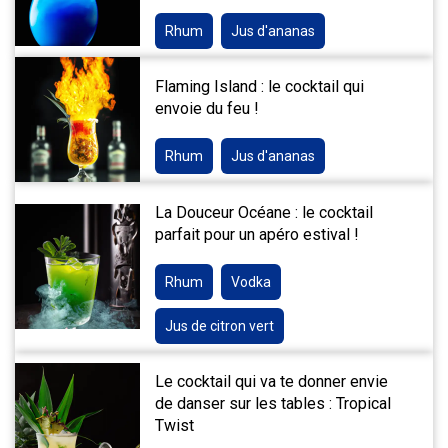
Rhum
Jus d'ananas
Flaming Island : le cocktail qui
envoie du feu !
Rhum
Jus d'ananas
La Douceur Océane : le cocktail
parfait pour un apéro estival !
Rhum
Vodka
Jus de citron vert
Le cocktail qui va te donner envie
de danser sur les tables : Tropical
Twist