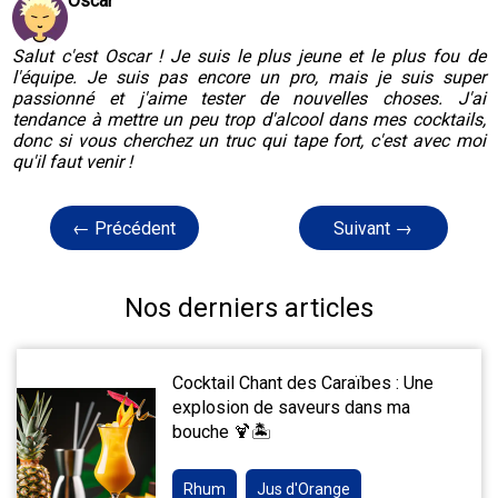
Oscar
Salut c'est Oscar ! Je suis le plus jeune et le plus fou de
l'équipe. Je suis pas encore un pro, mais je suis super
passionné et j'aime tester de nouvelles choses. J'ai
tendance à mettre un peu trop d'alcool dans mes cocktails,
donc si vous cherchez un truc qui tape fort, c'est avec moi
qu'il faut venir !
← Précédent
Suivant →
Nos derniers articles
Cocktail Chant des Caraïbes : Une
explosion de saveurs dans ma
bouche 🍹🏝️
Rhum
Jus d'Orange