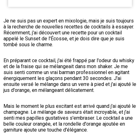
Je ne suis pas un expert en mixologie, mais je suis toujours 
à la recherche de nouvelles recettes de cocktails à essayer. 
Récemment, j'ai découvert une recette pour un cocktail 
appelé le Sunset de l'Écosse, et je dois dire que je suis 
tombé sous le charme.
En préparant ce cocktail, j'ai été frappé par l'odeur du whisky 
et de la fraise qui se mélangeait dans mon shaker. Je me 
suis senti comme un vrai barman professionnel en agitant 
énergiquement les glaçons pendant 30 secondes. J'ai 
ensuite versé le mélange dans un verre à pied et j'ai ajouté le 
jus d'orange, en mélangeant délicatement.
Mais le moment le plus excitant est arrivé quand j'ai ajouté le 
champagne. Le mélange de saveurs était incroyable, et j'ai 
senti mes papilles gustatives s'embraser. Le cocktail a une 
belle couleur orangée, et la rondelle d'orange ajoutée en 
garniture ajoute une touche d'élégance.