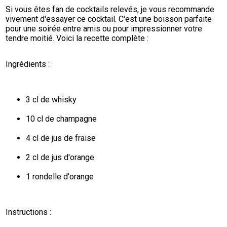
Si vous êtes fan de cocktails relevés, je vous recommande 
vivement d'essayer ce cocktail. C'est une boisson parfaite 
pour une soirée entre amis ou pour impressionner votre 
tendre moitié. Voici la recette complète :
Ingrédients :
3 cl de whisky
10 cl de champagne
4 cl de jus de fraise
2 cl de jus d'orange
1 rondelle d'orange
Instructions :