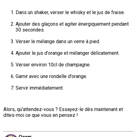
Dans un shaker, verser le whisky et le jus de fraise.
Ajouter des glaçons et agiter énergiquement pendant 
30 secondes.
Verser le mélange dans un verre à pied.
Ajouter le jus d'orange et mélanger délicatement.
Verser environ 10cl de champagne.
Garnir avec une rondelle d'orange.
Servir immédiatement.
Alors, qu'attendez-vous ? Essayez-le dès maintenant et 
dites-moi ce que vous en pensez !