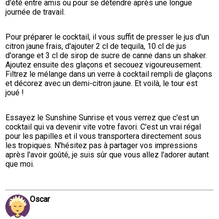
d'été entre amis ou pour se détendre après une longue 
journée de travail.
Pour préparer le cocktail, il vous suffit de presser le jus d'un 
citron jaune frais, d'ajouter 2 cl de tequila, 10 cl de jus 
d'orange et 3 cl de sirop de sucre de canne dans un shaker. 
Ajoutez ensuite des glaçons et secouez vigoureusement. 
Filtrez le mélange dans un verre à cocktail rempli de glaçons 
et décorez avec un demi-citron jaune. Et voilà, le tour est 
joué !
Essayez le Sunshine Sunrise et vous verrez que c'est un 
cocktail qui va devenir vite votre favori. C'est un vrai régal 
pour les papilles et il vous transportera directement sous 
les tropiques. N'hésitez pas à partager vos impressions 
après l'avoir goûté, je suis sûr que vous allez l'adorer autant 
que moi.
Oscar