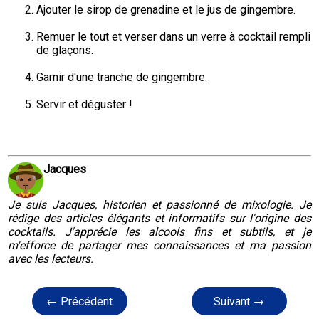
Ajouter le sirop de grenadine et le jus de gingembre.
Remuer le tout et verser dans un verre à cocktail rempli 
de glaçons.
Garnir d'une tranche de gingembre.
Servir et déguster !
Jacques
Je suis Jacques, historien et passionné de mixologie. Je
rédige des articles élégants et informatifs sur l'origine des
cocktails. J'apprécie les alcools fins et subtils, et je
m'efforce de partager mes connaissances et ma passion
avec les lecteurs.
← Précédent
Suivant →