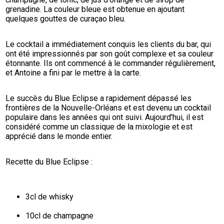
grenadine. La couleur bleue est obtenue en ajoutant 
quelques gouttes de curaçao bleu.
Le cocktail a immédiatement conquis les clients du bar, qui 
ont été impressionnés par son goût complexe et sa couleur 
étonnante. Ils ont commencé à le commander régulièrement, 
et Antoine a fini par le mettre à la carte.
Le succès du Blue Eclipse a rapidement dépassé les 
frontières de la Nouvelle-Orléans et est devenu un cocktail 
populaire dans les années qui ont suivi. Aujourd'hui, il est 
considéré comme un classique de la mixologie et est 
apprécié dans le monde entier.
Recette du Blue Eclipse :
3cl de whisky
10cl de champagne