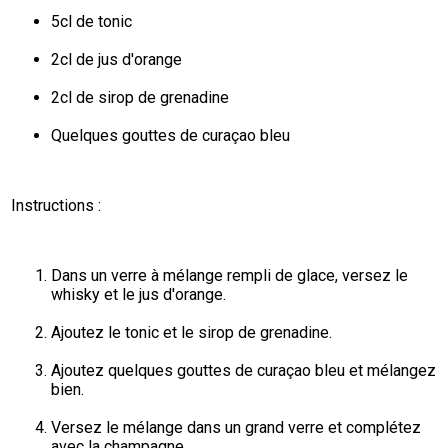
5cl de tonic
2cl de jus d'orange
2cl de sirop de grenadine
Quelques gouttes de curaçao bleu
Instructions :
Dans un verre à mélange rempli de glace, versez le 
whisky et le jus d'orange.
Ajoutez le tonic et le sirop de grenadine.
Ajoutez quelques gouttes de curaçao bleu et mélangez 
bien.
Versez le mélange dans un grand verre et complétez 
avec la champagne.