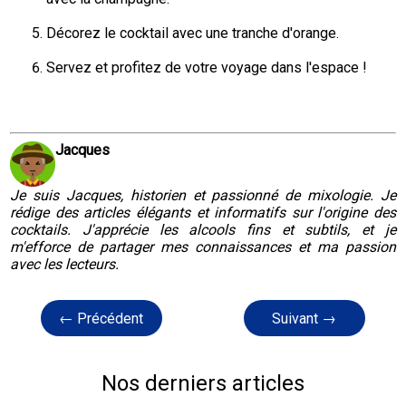
Décorez le cocktail avec une tranche d'orange.
Servez et profitez de votre voyage dans l'espace !
Jacques
Je suis Jacques, historien et passionné de mixologie. Je
rédige des articles élégants et informatifs sur l'origine des
cocktails. J'apprécie les alcools fins et subtils, et je
m'efforce de partager mes connaissances et ma passion
avec les lecteurs.
← Précédent
Suivant →
Nos derniers articles