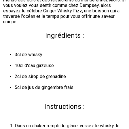
vous voulez vous sentir comme chez Dempsey, alors 
essayez le célèbre Ginger Whisky Fizz; une boisson qui a 
traversé l'océan et le temps pour vous offrir une saveur 
unique.
Ingrédients :
3cl de whisky
10cl d'eau gazeuse
2cl de sirop de grenadine
5cl de jus de gingembre frais
Instructions :
Dans un shaker rempli de glace, versez le whisky, le 