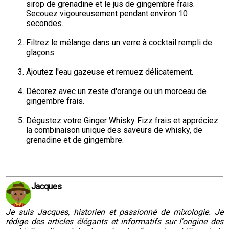
sirop de grenadine et le jus de gingembre frais. 
Secouez vigoureusement pendant environ 10 
secondes.
Filtrez le mélange dans un verre à cocktail rempli de 
glaçons.
Ajoutez l'eau gazeuse et remuez délicatement.
Décorez avec un zeste d'orange ou un morceau de 
gingembre frais.
Dégustez votre Ginger Whisky Fizz frais et appréciez 
la combinaison unique des saveurs de whisky, de 
grenadine et de gingembre.
Jacques
Je suis Jacques, historien et passionné de mixologie. Je
rédige des articles élégants et informatifs sur l'origine des