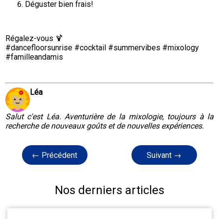
Déguster bien frais!
Régalez-vous 🍹

#dancefloorsunrise #cocktail #summervibes #mixology 
#familleandamis
Léa
Salut c'est Léa. Aventurière de la mixologie, toujours à la
recherche de nouveaux goûts et de nouvelles expériences.
← Précédent
Suivant →
Nos derniers articles