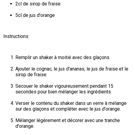
2cl de sirop de fraise
5cl de jus d'orange
Instructions:
Remplir un shaker à moitié avec des glaçons.
Ajouter le cognac, le jus d'ananas, le jus de fraise et le 
sirop de fraise.
Secouer le shaker vigoureusement pendant 15 
secondes pour bien mélanger les ingrédients.
Verser le contenu du shaker dans un verre à mélange 
sur des glaçons et compléter avec le jus d'orange.
Mélanger légèrement et décorer avec une tranche 
d'orange.