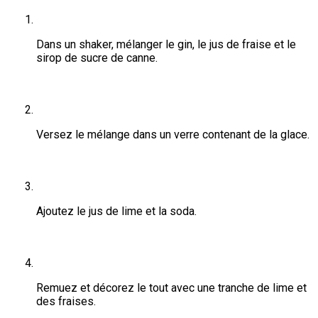
Dans un shaker, mélanger le gin, le jus de fraise et le 
sirop de sucre de canne.
Versez le mélange dans un verre contenant de la glace.
Ajoutez le jus de lime et la soda.
Remuez et décorez le tout avec une tranche de lime et 
des fraises.