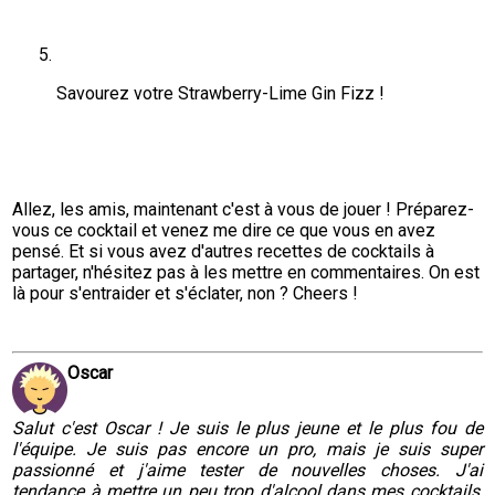
Savourez votre Strawberry-Lime Gin Fizz !
Allez, les amis, maintenant c'est à vous de jouer ! Préparez-
vous ce cocktail et venez me dire ce que vous en avez 
pensé. Et si vous avez d'autres recettes de cocktails à 
partager, n'hésitez pas à les mettre en commentaires. On est 
là pour s'entraider et s'éclater, non ? Cheers !
Oscar
Salut c'est Oscar ! Je suis le plus jeune et le plus fou de
l'équipe. Je suis pas encore un pro, mais je suis super
passionné et j'aime tester de nouvelles choses. J'ai
tendance à mettre un peu trop d'alcool dans mes cocktails,