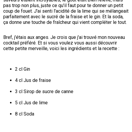
pas trop non plus, juste ce qu'il faut pour te donner un petit 
coup de fouet. J'ai senti l'acidité de la lime qui se mélangeait 
parfaitement avec le sucré de la fraise et le gin. Et la soda, 
ça donne une touche de fraîcheur qui vient compléter le tout.
Bref, j'étais aux anges. Je crois que j'ai trouvé mon nouveau 
cocktail préféré. Et si vous voulez vous aussi découvrir 
cette petite merveille, voici les ingrédients et la recette :
2 cl Gin
4 cl Jus de fraise
3 cl Sirop de sucre de canne
5 cl Jus de lime
8 cl Soda