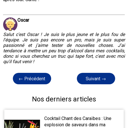
Oscar
Salut c'est Oscar ! Je suis le plus jeune et le plus fou de
l'équipe. Je suis pas encore un pro, mais je suis super
passionné et j'aime tester de nouvelles choses. J'ai
tendance à mettre un peu trop d'alcool dans mes cocktails,
donc si vous cherchez un truc qui tape fort, c'est avec moi
qu'il faut venir !
← Précédent
Suivant →
Nos derniers articles
Cocktail Chant des Caraïbes : Une
explosion de saveurs dans ma