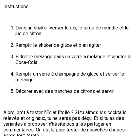
Instructions :
Dans un shaker, verser le gin, le sirop de menthe et le 
jus de citron.
Remplir le shaker de glace et bien agiter.
Filtrer le mélange dans un verre à mélange et ajouter le 
Coca-Cola.
Remplir un verre à champagne de glace et verser le 
mélange.
Décorer avec des tranches de citrons et servir.
Alors, prêt à tester l'Éclat Etoilé ? Si tu aimes les cocktails 
relevés et originaux, tu ne seras pas déçu. Et si tu as des 
variantes à proposer, n'hésite pas à les partager en 
commentaires. On est là pour tester de nouvelles choses, 
après tout. Santé !