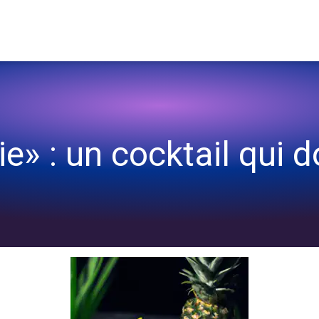
ie» : un cocktail qui 