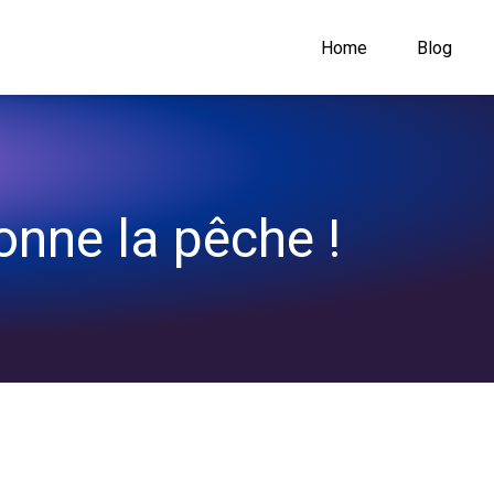
Home
Blog
donne la pêche !