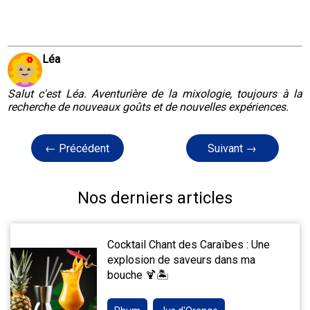
Léa
Salut c'est Léa. Aventurière de la mixologie, toujours à la
recherche de nouveaux goûts et de nouvelles expériences.
← Précédent
Suivant →
Nos derniers articles
Cocktail Chant des Caraïbes : Une
explosion de saveurs dans ma
bouche 🍹🏝️