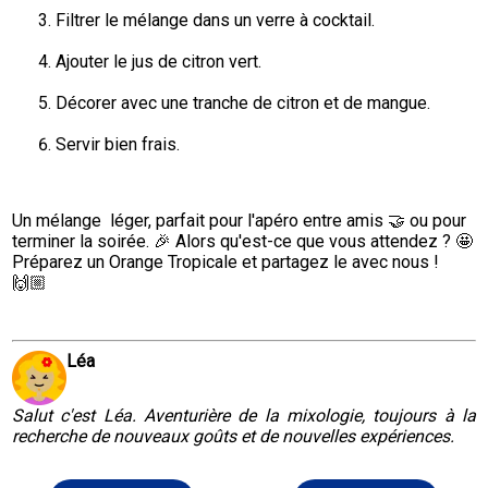
Filtrer le mélange dans un verre à cocktail.
Ajouter le jus de citron vert.
Décorer avec une tranche de citron et de mangue.
Servir bien frais.
Un mélange  léger, parfait pour l'apéro entre amis 🤝 ou pour 
terminer la soirée. 🎉 Alors qu'est-ce que vous attendez ? 🤩

Préparez un Orange Tropicale et partagez le avec nous ! 
🙌🏼
Léa
Salut c'est Léa. Aventurière de la mixologie, toujours à la
recherche de nouveaux goûts et de nouvelles expériences.